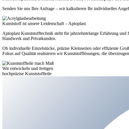
Senden Sie uns Ihre Anfrage – wir kalkulieren Ihr individuelles Ange
Kunststoff ist unsere Leidenschaft – Aptoplast
Aptoplast Kunststofftechnik steht für jahrzehntelange Erfahrung und fu
Handwerk und Privatkunden.
Ob individuelle Einzelstücke, präzise Kleinserien oder effiziente 
Fokus auf Qualität realisieren wir Kunststofflösungen, die überzeugen
Wir entwickeln und fertigen
hochpräzise Kunststoffteile