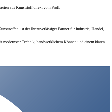
erien aus Kunststoff direkt vom Profi.
ststoffen. ist der Ihr zuverlässiger Partner für Industrie, Handel,
. Mit modernster Technik, handwerklichem Können und einem klaren