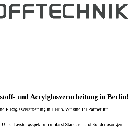
toff- und Acrylglasverarbeitung in Berlin!
d Plexiglasverarbeitung in Berlin. Wir sind Ihr Partner für
re. Unser Leistungsspektrum umfasst Standard- und Sonderlösungen: